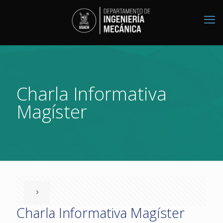
Charla Informativa
Magíster
Charla Informativa Magíster