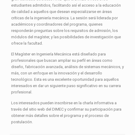
estudiantes admitidos, facilitando así el acceso a la educación
de calidad a aquellos que desean especializarse en áreas
críticas de la ingeniería mecánica. La sesión será liderada por
académicos y coordinadores del programa, quienes
responderán preguntas sobre los requisitos de admisión, los
módulos del magíster, y las posibilidades de investigación que
ofrece la facultad.
El Magíster en Ingeniería Mecánica está diseñado para
profesionales que buscan ampliar su perfil en áreas como
diseño, fabricación avanzada, análisis de sistemas mecánicos, y
más, con un enfoque en la innovación y el desarrollo
tecnológico. Esta es una excelente oportunidad para aquellos
interesados en dar un siguiente paso significativo en su carrera
profesional.
Los interesados pueden inscribirse en la charla informativa a
través del sitio web del DIMEC y confirmar su participación para
obtener más detalles sobre el programa y el proceso de
postulación.