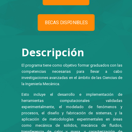
BECAS DISPONIBLES
Descripción
El programa tiene como objetivo formar graduados con las
competencias necesarias para llevar a cabo
investigaciones avanzadas en el ámbito de las Ciencias de
la Ingeniería Mecánica.
Esto incluye el desarrollo e implementación de
herramientas computacionales validadas
experimentalmente, el modelado de fenómenos y
procesos, el diseño y fabricación de sistemas, y la
aplicación de metodologías experimentales en áreas
como mecánica de sólidos, mecánica de fluidos,
transferencia de calor y masa, y caracterización de