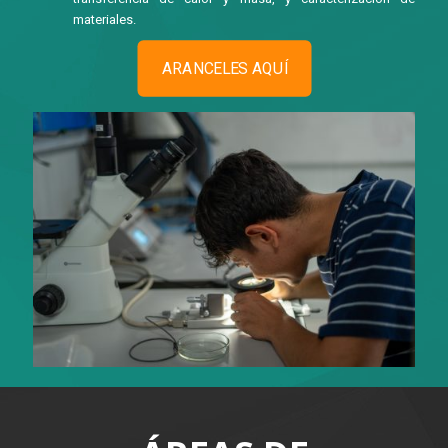
materiales.
ARANCELES AQUÍ