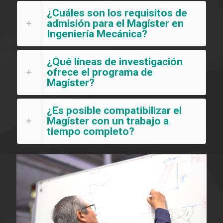
¿Cuáles son los requisitos de
admisión para el Magíster en
Ingeniería Mecánica?
¿Qué líneas de investigación
ofrece el programa de
Magíster?
¿Es posible compatibilizar el
Magíster con un trabajo a
tiempo completo?