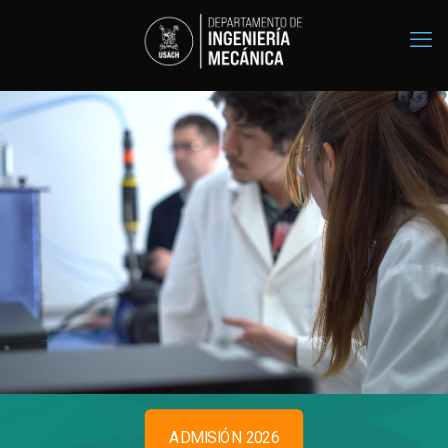
ADMISIÓN 2026