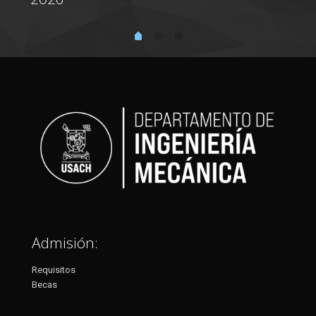
Admisión:
Requisitos
Becas