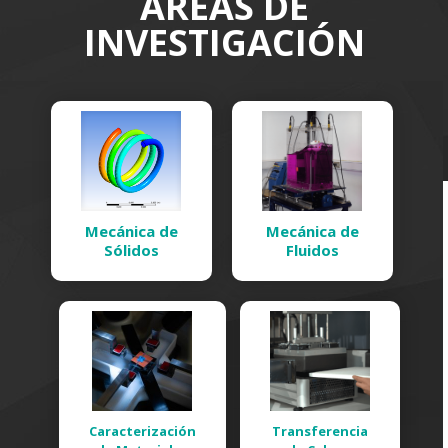
ÁREAS DE
INVESTIGACIÓN
Mecánica de
Mecánica de
Sólidos
Fluidos
Caracterización
Transferencia