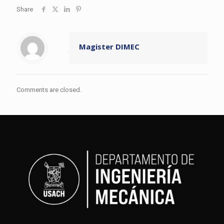
Share
Magister DIMEC
Comments are closed.