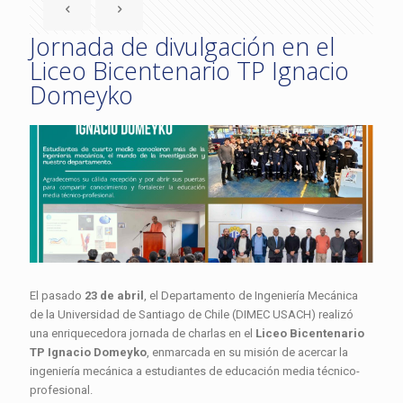
Jornada de divulgación en el
Liceo Bicentenario TP Ignacio
Domeyko
El pasado
23 de abril
, el Departamento de Ingeniería Mecánica
de la Universidad de Santiago de Chile (DIMEC USACH) realizó
una enriquecedora jornada de charlas en el
Liceo Bicentenario
TP Ignacio Domeyko
, enmarcada en su misión de acercar la
ingeniería mecánica a estudiantes de educación media técnico-
profesional.