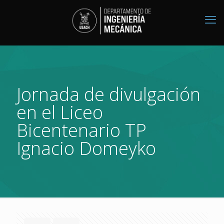
Jornada de divulgación
en el Liceo
Bicentenario TP
Ignacio Domeyko