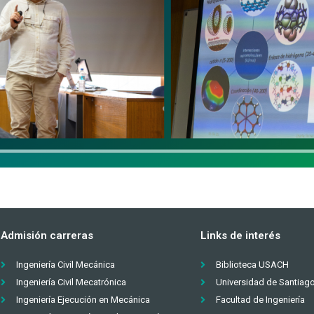
Admisión carreras
Links de interés
Ingeniería Civil Mecánica
Biblioteca USACH
Ingeniería Civil Mecatrónica
Universidad de Santiag
Ingeniería Ejecución en Mecánica
Facultad de Ingeniería