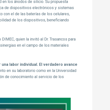
d en los ánodos de silicio. Su propuesta
ética de dispositivos electrónicos y sistemas
 con el de las baterías de los celulares,
ilidad de los dispositivos, beneficiando
 DIMEC, quien la invitó al Dr. Trasancos para
 sinergias en el campo de los materiales
 una labor individual. El verdadero avance
nto en su laboratorio como en la Universidad
ión de conocimiento al servicio de los