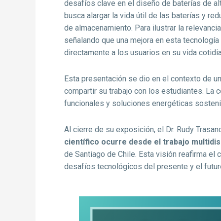
desafíos clave en el diseño de baterías de al
busca alargar la vida útil de las baterías y r
de almacenamiento. Para ilustrar la relevanci
señalando que una mejora en esta tecnología 
directamente a los usuarios en su vida cotidi
Esta presentación se dio en el contexto de u
compartir su trabajo con los estudiantes. La 
funcionales y soluciones energéticas sosteni
Al cierre de su exposición, el Dr. Rudy Trasa
científico ocurre desde el trabajo multidis
de Santiago de Chile. Esta visión reafirma el 
desafíos tecnológicos del presente y el futur