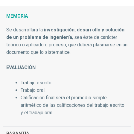
MEMORIA
Se desarrollará la
investigación, desarrollo y solución
de un problema de ingeniería
, sea éste de carácter
teórico o aplicado o proceso, que deberá plasmarse en un
documento que lo sistematice.
EVALUACIÓN
Trabajo escrito.
Trabajo oral.
Calificación final será el promedio simple
aritmético de las calificaciones del trabajo escrito
y el trabajo oral.
PASANTÍA