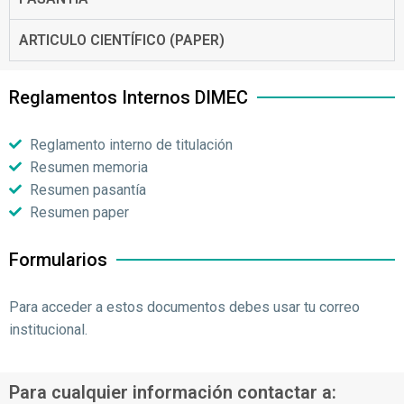
ARTICULO CIENTÍFICO (PAPER)
Reglamentos Internos DIMEC
Reglamento interno de titulación
Resumen memoria
Resumen pasantía
Resumen paper
Formularios
Para acceder a estos documentos debes usar tu correo
institucional.
Para cualquier información contactar a: