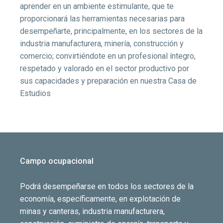
aprender en un ambiente estimulante, que te
proporcionará las herramientas necesarias para
desempeñarte, principalmente, en los sectores de la
industria manufacturera, minería, construcción y
comercio; convirtiéndote en un profesional íntegro,
respetado y valorado en el sector productivo por
sus capacidades y preparación en nuestra Casa de
Estudios
Campo ocupacional
Podrá desempeñarse en todos los sectores de la
economía, específicamente, en explotación de
minas y canteras, industria manufacturera,