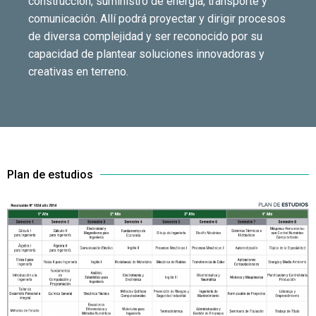
construcción, suministro de energía, transporte y
comunicación. Allí podrá proyectar y dirigir procesos
de diversa complejidad y ser reconocido por su
capacidad de plantear soluciones innovadoras y
creativas en terreno.
Plan de estudios