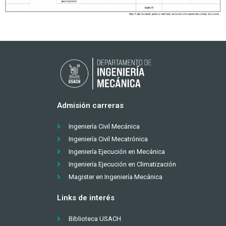
Admisión carreras
Ingeniería Civil Mecánica
Ingeniería Civil Mecatrónica
Ingeniería Ejecución en Mecánica
Ingeniería Ejecución en Climatización
Magister en Ingeniería Mecánica
Links de interés
Biblioteca USACH