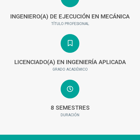
INGENIERO(A) DE EJECUCIÓN EN MECÁNICA
TÍTULO PROFESIONAL
LICENCIADO(A) EN INGENIERÍA APLICADA
GRADO ACADÉMICO
8 SEMESTRES
DURACIÓN