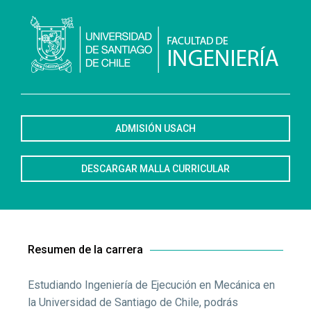
ADMISIÓN USACH
DESCARGAR MALLA CURRICULAR
Resumen de la carrera​
Estudiando Ingeniería de Ejecución en Mecánica en
la Universidad de Santiago de Chile, podrás