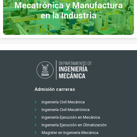
Mecatrónica y Manufactura
en la Industria
Admisión carreras
Ingeniería Civil Mecánica
Ingeniería Civil Mecatrónica
Ingeniería Ejecución en Mecánica
Ingeniería Ejecución en Climatización
Magister en Ingeniería Mecánica