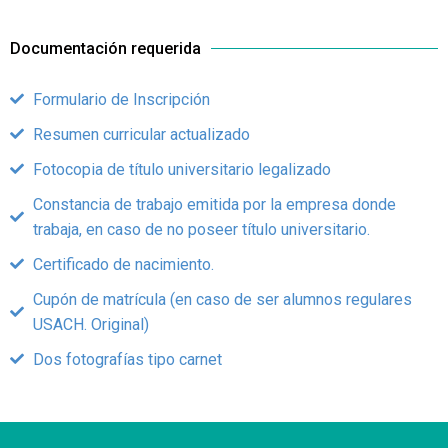
Documentación requerida
Formulario de Inscripción
Resumen curricular actualizado
Fotocopia de título universitario legalizado
Constancia de trabajo emitida por la empresa donde
trabaja, en caso de no poseer título universitario.
Certificado de nacimiento.
Cupón de matrícula (en caso de ser alumnos regulares
USACH. Original)
Dos fotografías tipo carnet