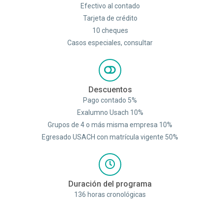
Efectivo al contado
Tarjeta de crédito
10 cheques
Casos especiales, consultar
Descuentos
Pago contado 5%
Exalumno Usach 10%
Grupos de 4 o más misma empresa 10%
Egresado USACH con matrícula vigente 50%
Duración del programa
136 horas cronológicas