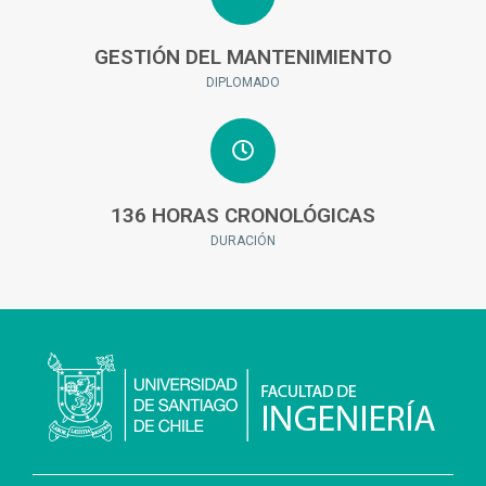
GESTIÓN DEL MANTENIMIENTO
DIPLOMADO
136 HORAS CRONOLÓGICAS
DURACIÓN