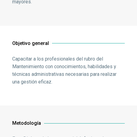
mayores.
Objetivo general
Capacitar a los profesionales del rubro del
Mantenimiento con conocimientos, habilidades y
técnicas administrativas necesarias para realizar
una gestión eficaz.
Metodología