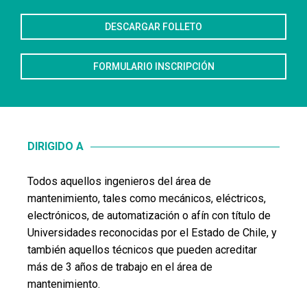
DESCARGAR FOLLETO
FORMULARIO INSCRIPCIÓN
DIRIGIDO A
Todos aquellos ingenieros del área de
mantenimiento, tales como mecánicos, eléctricos,
electrónicos, de automatización o afín con título de
Universidades reconocidas por el Estado de Chile, y
también aquellos técnicos que pueden acreditar
más de 3 años de trabajo en el área de
mantenimiento.