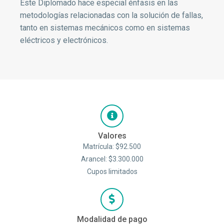
Este Diplomado hace especial énfasis en las
metodologías relacionadas con la solución de fallas,
tanto en sistemas mecánicos como en sistemas
eléctricos y electrónicos.
Valores
Matrícula: $92.500
Arancel: $3.300.000
Cupos limitados
Modalidad de pago