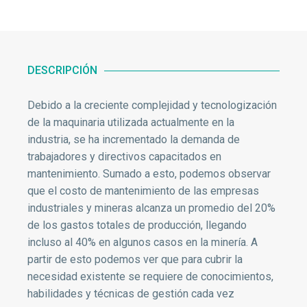
DESCRIPCIÓN
Debido a la creciente complejidad y tecnologización
de la maquinaria utilizada actualmente en la
industria, se ha incrementado la demanda de
trabajadores y directivos capacitados en
mantenimiento. Sumado a esto, podemos observar
que el costo de mantenimiento de las empresas
industriales y mineras alcanza un promedio del 20%
de los gastos totales de producción, llegando
incluso al 40% en algunos casos en la minería. A
partir de esto podemos ver que para cubrir la
necesidad existente se requiere de conocimientos,
habilidades y técnicas de gestión cada vez