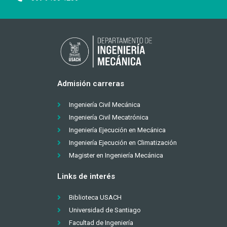
Admisión carreras
Ingeniería Civil Mecánica
Ingeniería Civil Mecatrónica
Ingeniería Ejecución en Mecánica
Ingeniería Ejecución en Climatización
Magister en Ingeniería Mecánica
Links de interés
Biblioteca USACH
Universidad de Santiago
Facultad de Ingeniería