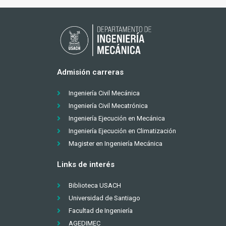
Admisión carreras
Ingeniería Civil Mecánica
Ingeniería Civil Mecatrónica
Ingeniería Ejecución en Mecánica
Ingeniería Ejecución en Climatización
Magister en Ingeniería Mecánica
Links de interés
Biblioteca USACH
Universidad de Santiago
Facultad de Ingeniería
AGEDIMEC