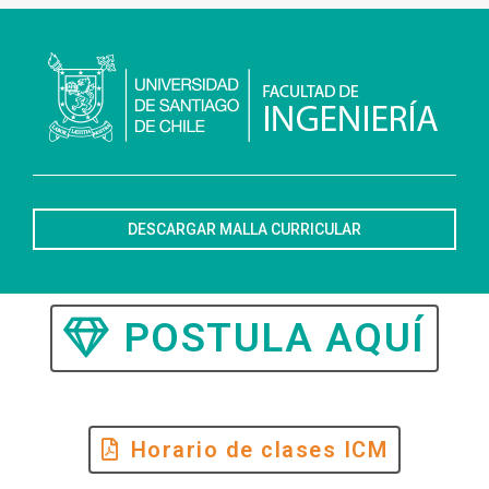
DESCARGAR MALLA CURRICULAR
POSTULA AQUÍ
Horario de clases ICM