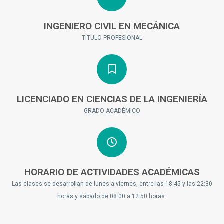
INGENIERO CIVIL EN MECÁNICA
TÍTULO PROFESIONAL
LICENCIADO EN CIENCIAS DE LA INGENIERÍA
GRADO ACADÉMICO
HORARIO DE ACTIVIDADES ACADÉMICAS
Las clases se desarrollan de lunes a viernes, entre las 18:45 y las 22:30
horas y sábado de 08:00 a 12:50 horas.