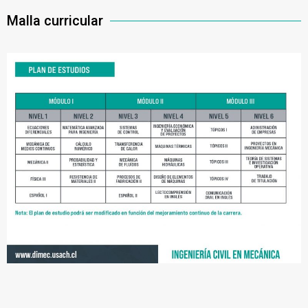
Malla curricular