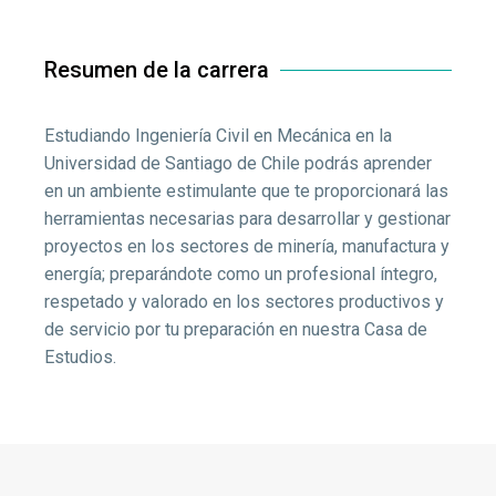
Resumen de la carrera​
Estudiando Ingeniería Civil en Mecánica en la
Universidad de Santiago de Chile podrás aprender
en un ambiente estimulante que te proporcionará las
herramientas necesarias para desarrollar y gestionar
proyectos en los sectores de minería, manufactura y
energía; preparándote como un profesional íntegro,
respetado y valorado en los sectores productivos y
de servicio por tu preparación en nuestra Casa de
Estudios.