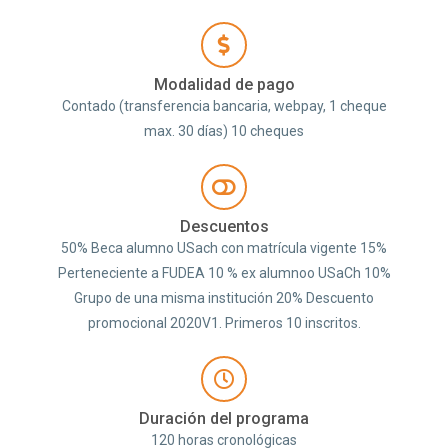
Modalidad de pago
Contado (transferencia bancaria, webpay, 1 cheque
max. 30 días) 10 cheques
Descuentos
50% Beca alumno USach con matrícula vigente 15%
Perteneciente a FUDEA 10 % ex alumnoo USaCh 10%
Grupo de una misma institución 20% Descuento
promocional 2020V1. Primeros 10 inscritos.
Duración del programa
120 horas cronológicas