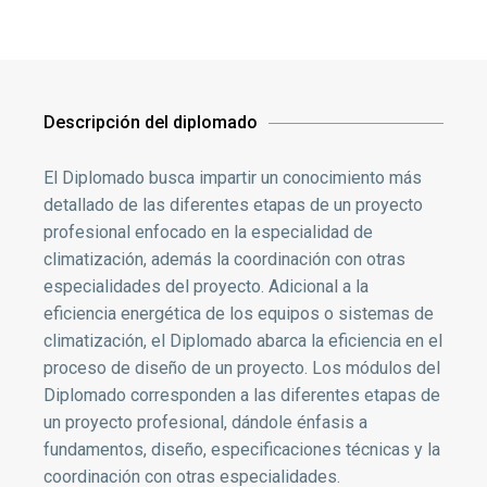
Descripción del diplomado
El Diplomado busca impartir un conocimiento más
detallado de las diferentes etapas de un proyecto
profesional enfocado en la especialidad de
climatización, además la coordinación con otras
especialidades del proyecto. Adicional a la
eficiencia energética de los equipos o sistemas de
climatización, el Diplomado abarca la eficiencia en el
proceso de diseño de un proyecto. Los módulos del
Diplomado corresponden a las diferentes etapas de
un proyecto profesional, dándole énfasis a
fundamentos, diseño, especificaciones técnicas y la
coordinación con otras especialidades.