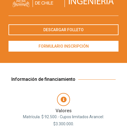
DESCARGAR FOLLETO
FORMULARIO INSCRIPCIÓN
Información de financiamiento
Valores
Matrícula: $ 92.500.- Cupos limitados Arancel:
$3.300.000.