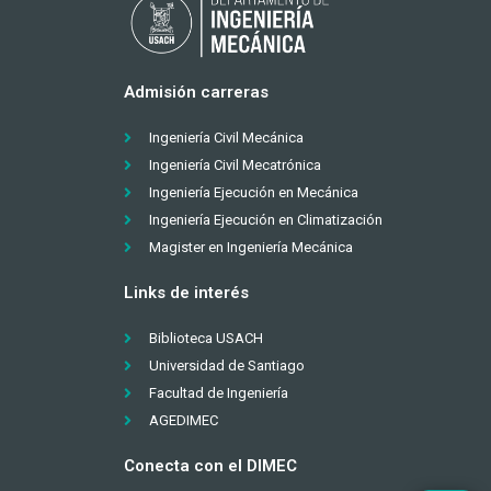
Admisión carreras
Ingeniería Civil Mecánica
Ingeniería Civil Mecatrónica
Ingeniería Ejecución en Mecánica
Ingeniería Ejecución en Climatización
Magister en Ingeniería Mecánica
Links de interés
Biblioteca USACH
Universidad de Santiago
Facultad de Ingeniería
AGEDIMEC
Conecta con el DIMEC