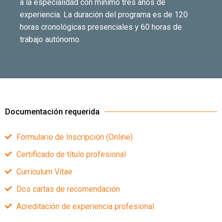
a la especialidad con mínimo tres años de
experiencia. La duración del programa es de 120
horas cronológicas presenciales y 60 horas de
trabajo autónomo.
Documentación requerida
Formulario de Inscripción (Online)
Certificado de título profesional
Curriculum Vitae
Dos cartas de recomendación
Acreditación de experiencia profesional