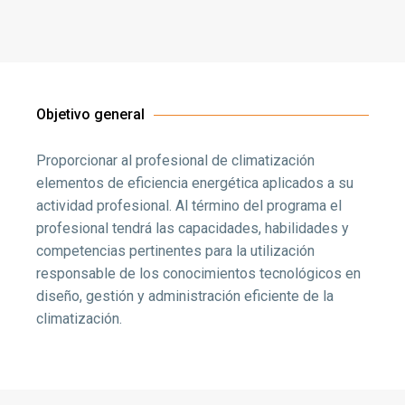
Objetivo general
Proporcionar al profesional de climatización
elementos de eficiencia energética aplicados a su
actividad profesional. Al término del programa el
profesional tendrá las capacidades, habilidades y
competencias pertinentes para la utilización
responsable de los conocimientos tecnológicos en
diseño, gestión y administración eficiente de la
climatización.