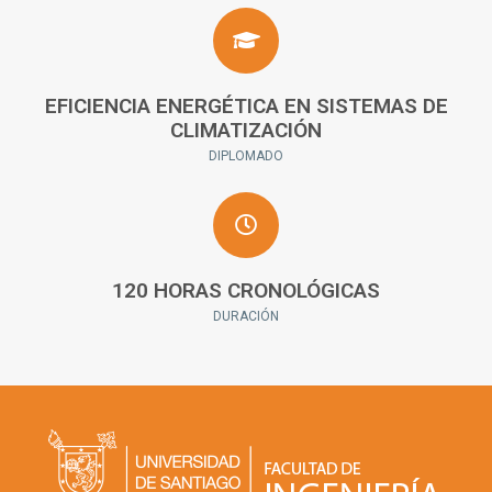
EFICIENCIA ENERGÉTICA EN SISTEMAS DE
CLIMATIZACIÓN
DIPLOMADO
120 HORAS CRONOLÓGICAS
DURACIÓN