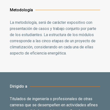
Metodología
La metodología, será de carácter expositivo con
presentación de casos y trabajo conjunto por parte
de los estudiantes. La estructura de los módulos
corresponde a las cinco etapas de un proyecto de
climatización, considerando en cada una de ellas
aspecto de eficiencia energética.
Dirigido a
Titulados de ingeniería o profesionales de otras
carreras que se desempeñen en actividades afines