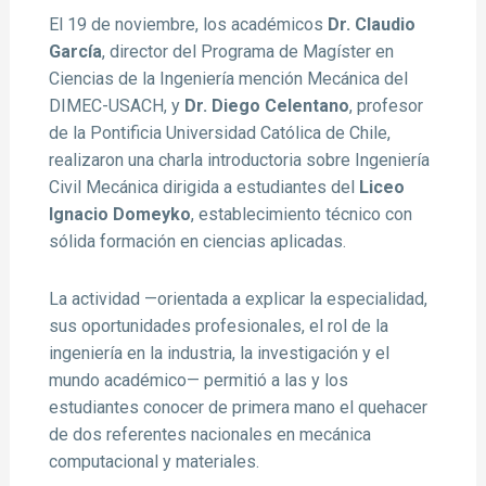
El 19 de noviembre, los académicos
Dr. Claudio
García
, director del Programa de Magíster en
Ciencias de la Ingeniería mención Mecánica del
DIMEC-USACH, y
Dr. Diego Celentano
, profesor
de la Pontificia Universidad Católica de Chile,
realizaron una charla introductoria sobre Ingeniería
Civil Mecánica dirigida a estudiantes del
Liceo
Ignacio Domeyko
, establecimiento técnico con
sólida formación en ciencias aplicadas.
La actividad —orientada a explicar la especialidad,
sus oportunidades profesionales, el rol de la
ingeniería en la industria, la investigación y el
mundo académico— permitió a las y los
estudiantes conocer de primera mano el quehacer
de dos referentes nacionales en mecánica
computacional y materiales.