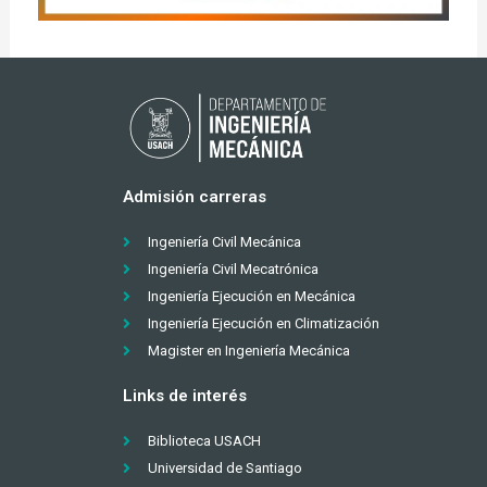
Admisión carreras
Ingeniería Civil Mecánica
Ingeniería Civil Mecatrónica
Ingeniería Ejecución en Mecánica
Ingeniería Ejecución en Climatización
Magister en Ingeniería Mecánica
Links de interés
Biblioteca USACH
Universidad de Santiago