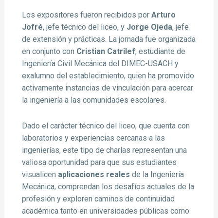
Los expositores fueron recibidos por
Arturo
Jofré
, jefe técnico del liceo, y
Jorge Ojeda
, jefe
de extensión y prácticas. La jornada fue organizada
en conjunto con
Cristian Catrilef
, estudiante de
Ingeniería Civil Mecánica del DIMEC-USACH y
exalumno del establecimiento, quien ha promovido
activamente instancias de vinculación para acercar
la ingeniería a las comunidades escolares.
Dado el carácter técnico del liceo, que cuenta con
laboratorios y experiencias cercanas a las
ingenierías, este tipo de charlas representan una
valiosa oportunidad para que sus estudiantes
visualicen
aplicaciones reales
de la Ingeniería
Mecánica, comprendan los desafíos actuales de la
profesión y exploren caminos de continuidad
académica tanto en universidades públicas como