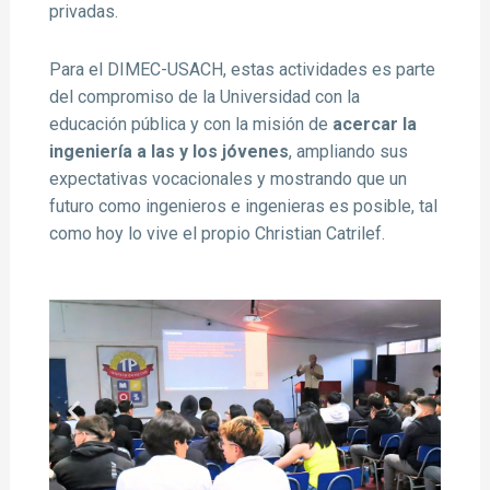
privadas.
Para el DIMEC-USACH, estas actividades es parte
del compromiso de la Universidad con la
educación pública y con la misión de
acercar la
ingeniería a las y los jóvenes
, ampliando sus
expectativas vocacionales y mostrando que un
futuro como ingenieros e ingenieras es posible, tal
como hoy lo vive el propio Christian Catrilef.