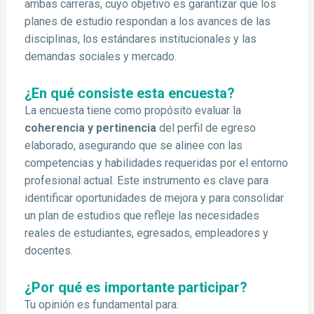
ambas carreras, cuyo objetivo es garantizar que los
planes de estudio respondan a los avances de las
disciplinas, los estándares institucionales y las
demandas sociales y mercado.
¿En qué consiste esta encuesta?
La encuesta tiene como propósito evaluar la
coherencia y pertinencia
del perfil de egreso
elaborado, asegurando que se alinee con las
competencias y habilidades requeridas por el entorno
profesional actual. Este instrumento es clave para
identificar oportunidades de mejora y para consolidar
un plan de estudios que refleje las necesidades
reales de estudiantes, egresados, empleadores y
docentes.
¿Por qué es importante participar?
Tu opinión es fundamental para: