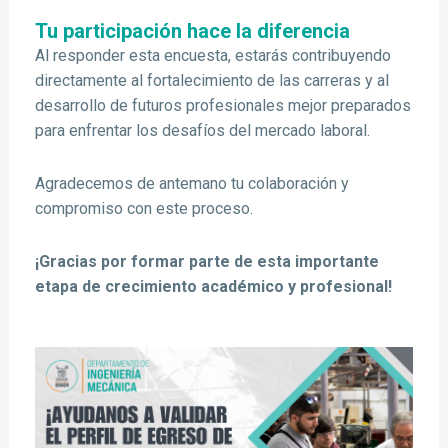
Tu participación hace la diferencia
Al responder esta encuesta, estarás contribuyendo
directamente al fortalecimiento de las carreras y al
desarrollo de futuros profesionales mejor preparados
para enfrentar los desafíos del mercado laboral.
Agradecemos de antemano tu colaboración y
compromiso con este proceso.
¡Gracias por formar parte de esta importante
etapa de crecimiento académico y profesional!