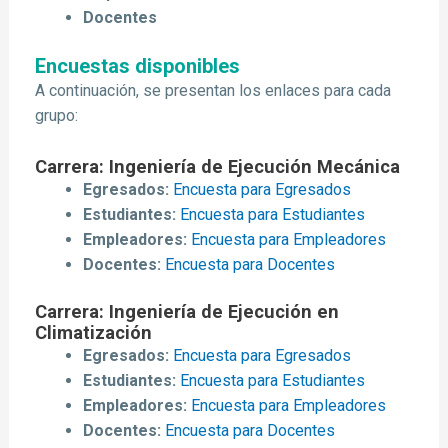
Docentes
Encuestas disponibles
A continuación, se presentan los enlaces para cada
grupo:
Carrera: Ingeniería de Ejecución Mecánica
Egresados:
Encuesta para Egresados
Estudiantes:
Encuesta para Estudiantes
Empleadores:
Encuesta para Empleadores
Docentes:
Encuesta para Docentes
Carrera: Ingeniería de Ejecución en
Climatización
Egresados:
Encuesta para Egresados
Estudiantes:
Encuesta para Estudiantes
Empleadores:
Encuesta para Empleadores
Docentes:
Encuesta para Docentes