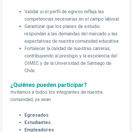
Validar si el perfil de egreso refleja las
competencias necesarias en el campo laboral.
Garantizar que los planes de estudio
respondan a las demandas del mercado y las
expectativas de nuestra comunidad educativa.
Fortalecer la calidad de nuestras carreras,
contribuyendo al prestigio y la excelencia del
DIMEC y de la Universidad de Santiago de
Chile.
¿Quiénes pueden participar?
Invitamos a todos los integrantes de nuestra
comunidad, ya sean:
Egresados
Estudiantes
Empleadores