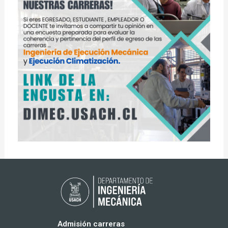
Admisión carreras