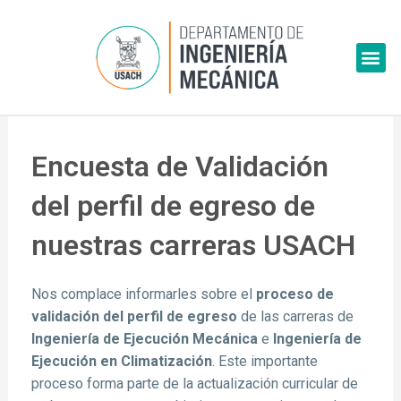
Skip
to
Me
content
Encuesta de Validación
del perfil de egreso de
nuestras carreras USACH
Nos complace informarles sobre el
proceso de
validación del perfil de egreso
de las carreras de
Ingeniería de Ejecución Mecánica
e
Ingeniería de
Ejecución en Climatización
. Este importante
proceso forma parte de la actualización curricular de