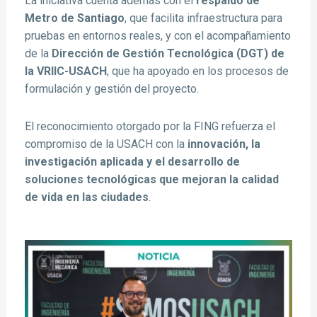
La iniciativa cuenta además con el
respaldo de
Metro de Santiago
, que facilita infraestructura para
pruebas en entornos reales, y con el acompañamiento
de la
Dirección de Gestión Tecnológica (DGT) de
la VRIIC-USACH
, que ha apoyado en los procesos de
formulación y gestión del proyecto.
El reconocimiento otorgado por la FING refuerza el
compromiso de la USACH con la
innovación, la
investigación aplicada y el desarrollo de
soluciones tecnológicas que mejoran la calidad
de vida en las ciudades
.