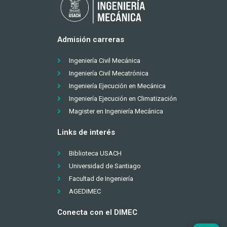
Admisión carreras
Ingeniería Civil Mecánica
Ingeniería Civil Mecatrónica
Ingeniería Ejecución en Mecánica
Ingeniería Ejecución en Climatización
Magister en Ingeniería Mecánica
Links de interés
Biblioteca USACH
Universidad de Santiago
Facultad de Ingeniería
AGEDIMEC
Conecta con el DIMEC