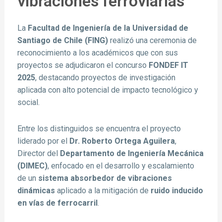
vibraciones ferroviarias
La
Facultad de Ingeniería de la Universidad de
Santiago de Chile (FING)
realizó una ceremonia de
reconocimiento a los académicos que con sus
proyectos se adjudicaron el concurso
FONDEF IT
2025
, destacando proyectos de investigación
aplicada con alto potencial de impacto tecnológico y
social.
Entre los distinguidos se encuentra el proyecto
liderado por el
Dr. Roberto Ortega Aguilera
,
Director del
Departamento de Ingeniería Mecánica
(DIMEC)
, enfocado en el desarrollo y escalamiento
de un
sistema absorbedor de vibraciones
dinámicas
aplicado a la mitigación de
ruido inducido
en vías de ferrocarril
.