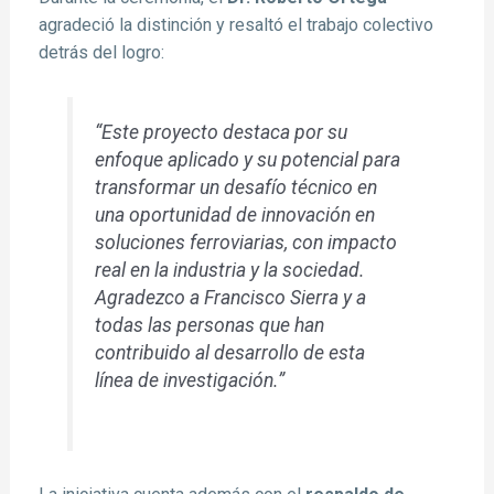
agradeció la distinción y resaltó el trabajo colectivo
detrás del logro:
“Este proyecto destaca por su
enfoque aplicado y su potencial para
transformar un desafío técnico en
una oportunidad de innovación en
soluciones ferroviarias, con impacto
real en la industria y la sociedad.
Agradezco a Francisco Sierra y a
todas las personas que han
contribuido al desarrollo de esta
línea de investigación.”