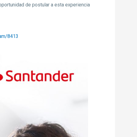
oportunidad de postular a esta experiencia
gram/8413