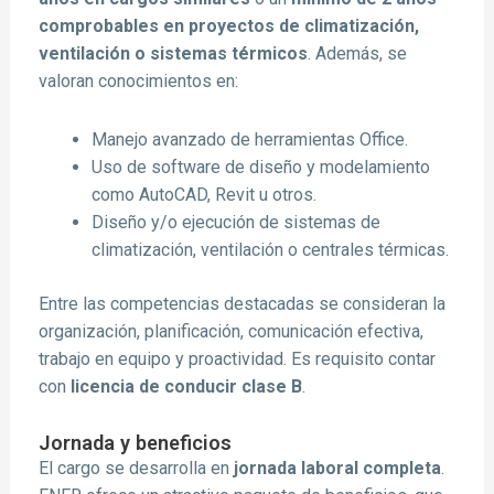
comprobables en proyectos de climatización,
ventilación o sistemas térmicos
. Además, se
valoran conocimientos en:
Manejo avanzado de herramientas Office.
Uso de software de diseño y modelamiento
como AutoCAD, Revit u otros.
Diseño y/o ejecución de sistemas de
climatización, ventilación o centrales térmicas.
Entre las competencias destacadas se consideran la
organización, planificación, comunicación efectiva,
trabajo en equipo y proactividad. Es requisito contar
con
licencia de conducir clase B
.
Jornada y beneficios
El cargo se desarrolla en
jornada laboral completa
.