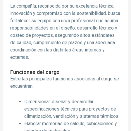
La compañía, reconocida por su excelencia técnica,
innovación y compromiso con la sostenibilidad, busca
fortalecer su equipo con un/a profesional que asuma
responsabilidades en el diseño, desarrollo técnico y
costeo de proyectos, asegurando altos estándares
de calidad, cumplimiento de plazos y una adecuada
coordinación con las distintas áreas internas y
externas.
Funciones del cargo
Entre las principales funciones asociadas al cargo se
encuentran:
Dimensionar, diseñar y desarrollar
especificaciones técnicas para proyectos de
climatización, ventilación y sistemas térmicos.
Elaborar memorias de cálculo, cubicaciones y
listados de materiales.