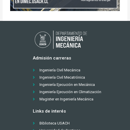
Admisión carreras
Ingeniería Civil Mecánica
Ingeniería Civil Mecatrónica
Ingeniería Ejecución en Mecánica
Ingeniería Ejecución en Climatización
Magister en Ingeniería Mecánica
Links de interés
Biblioteca USACH