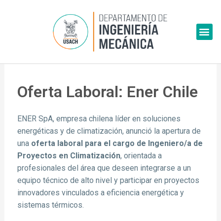
Skip
to
Me
content
Oferta Laboral: Ener Chile
ENER SpA, empresa chilena líder en soluciones
energéticas y de climatización, anunció la apertura de
una
oferta laboral para el cargo de Ingeniero/a de
Proyectos en Climatización
, orientada a
profesionales del área que deseen integrarse a un
equipo técnico de alto nivel y participar en proyectos
innovadores vinculados a eficiencia energética y
sistemas térmicos.