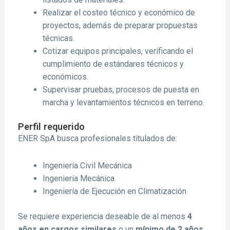
Realizar el costeo técnico y económico de
proyectos, además de preparar propuestas
técnicas.
Cotizar equipos principales, verificando el
cumplimiento de estándares técnicos y
económicos.
Supervisar pruebas, procesos de puesta en
marcha y levantamientos técnicos en terreno.
Perfil requerido
ENER SpA busca profesionales titulados de:
Ingeniería Civil Mecánica
Ingeniería Mecánica
Ingeniería de Ejecución en Climatización
Se requiere experiencia deseable de al menos
4
años en cargos similares
o un
mínimo de 2 años