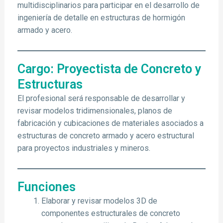
multidisciplinarios para participar en el desarrollo de
ingeniería de detalle en estructuras de hormigón
armado y acero.
Cargo: Proyectista de Concreto y
Estructuras
El profesional será responsable de desarrollar y
revisar modelos tridimensionales, planos de
fabricación y cubicaciones de materiales asociados a
estructuras de concreto armado y acero estructural
para proyectos industriales y mineros.
Funciones
Elaborar y revisar modelos 3D de
componentes estructurales de concreto