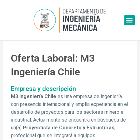
Skip
to
Me
content
Oferta Laboral: M3
Ingeniería Chile
Empresa y descripción
M3 Ingeniería Chile
es una empresa de ingeniería
con presencia internacional y amplia experiencia en el
desarrollo de proyectos para los sectores minero e
industrial. Actualmente se encuentra en búsqueda de
un(a)
Proyectista de Concreto y Estructuras
,
profesional que se integrará a equipos