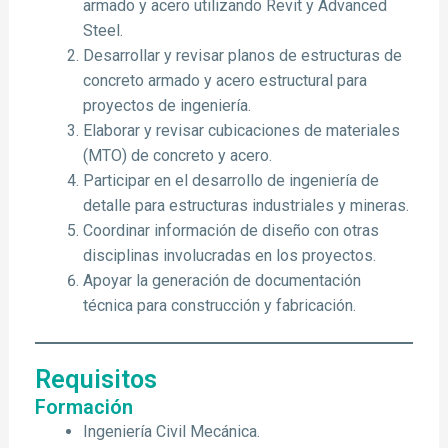
armado y acero utilizando Revit y Advanced
Steel.
Desarrollar y revisar planos de estructuras de
concreto armado y acero estructural para
proyectos de ingeniería.
Elaborar y revisar cubicaciones de materiales
(MTO) de concreto y acero.
Participar en el desarrollo de ingeniería de
detalle para estructuras industriales y mineras.
Coordinar información de diseño con otras
disciplinas involucradas en los proyectos.
Apoyar la generación de documentación
técnica para construcción y fabricación.
Requisitos
Formación
Ingeniería Civil Mecánica.