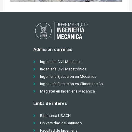
Admisión carreras
Ingeniería Civil Mecánica
Ingeniería Civil Mecatrónica
Ingeniería Ejecución en Mecánica
Ingeniería Ejecución en Climatización
Magister en Ingeniería Mecánica
Links de interés
Biblioteca USACH
Universidad de Santiago
Facultad de Ingeniería