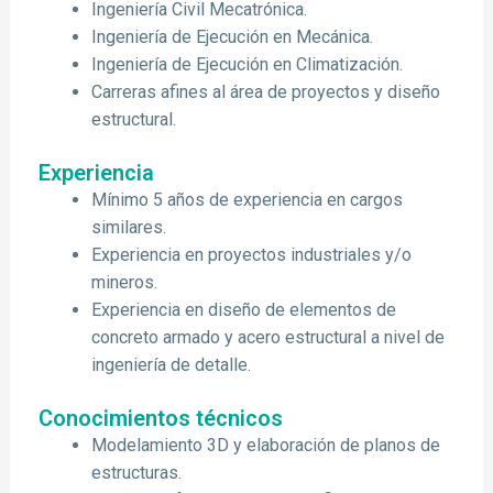
Ingeniería Civil Mecatrónica.
Ingeniería de Ejecución en Mecánica.
Ingeniería de Ejecución en Climatización.
Carreras afines al área de proyectos y diseño
estructural.
Experiencia
Mínimo 5 años de experiencia en cargos
similares.
Experiencia en proyectos industriales y/o
mineros.
Experiencia en diseño de elementos de
concreto armado y acero estructural a nivel de
ingeniería de detalle.
Conocimientos técnicos
Modelamiento 3D y elaboración de planos de
estructuras.