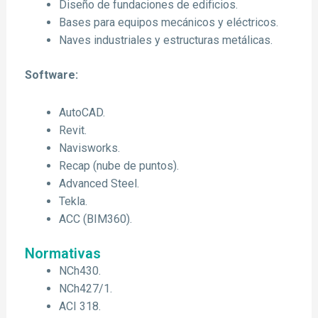
Diseño de fundaciones de edificios.
Bases para equipos mecánicos y eléctricos.
Naves industriales y estructuras metálicas.
Software:
AutoCAD.
Revit.
Navisworks.
Recap (nube de puntos).
Advanced Steel.
Tekla.
ACC (BIM360).
Normativas
NCh430.
NCh427/1.
ACI 318.