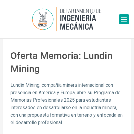
Skip
to
Me
content
Oferta Memoria: Lundin
Mining
Lundin Mining, compañía minera internacional con
presencia en América y Europa, abre su Programa de
Memorias Profesionales 2025 para estudiantes
interesados en desarrollarse en la industria minera,
con una propuesta formativa en terreno y enfocada en
el desarrollo profesional.