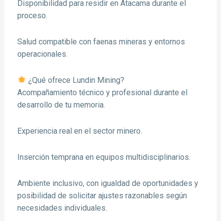
Disponibilidad para residir en Atacama durante el
proceso.
Salud compatible con faenas mineras y entornos
operacionales.
¿Qué ofrece Lundin Mining?
Acompañamiento técnico y profesional durante el
desarrollo de tu memoria.
Experiencia real en el sector minero.
Inserción temprana en equipos multidisciplinarios.
Ambiente inclusivo, con igualdad de oportunidades y
posibilidad de solicitar ajustes razonables según
necesidades individuales.