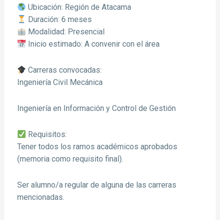
Ubicación: Región de Atacama
Duración: 6 meses
Modalidad: Presencial
Inicio estimado: A convenir con el área
Carreras convocadas:
Ingeniería Civil Mecánica
Ingeniería en Información y Control de Gestión
Requisitos:
Tener todos los ramos académicos aprobados
(memoria como requisito final).
Ser alumno/a regular de alguna de las carreras
mencionadas.