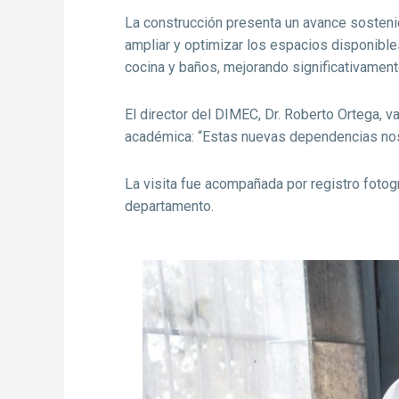
La construcción presenta un avance sosteni
ampliar y optimizar los espacios disponibles
cocina y baños, mejorando significativament
El director del DIMEC, Dr. Roberto Ortega, 
académica: “Estas nuevas dependencias nos 
La visita fue acompañada por registro fotog
departamento.