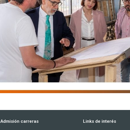
Admisión carreras
Links de interés