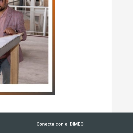
Conecta con el DIMEC