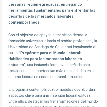
personas recién egresadas, entregando
herramientas fundamentales para enfrentar los
desafíos de los mercados laborales
contemporáneos.
Con el objetivo de apoyar la transición desde la
formación universitaria hacia el ámbito profesional, la
Universidad de Santiago de Chile está impulsando el
curso
“Prepárate para el Mundo Laboral:
Habilidades para los mercados laborales
actuales”
, una instancia formativa diseñada para
fortalecer las competencias más demandadas en un
entorno laboral en constante transformación.
El programa contempla cuatro módulos que abordan
aspectos clave para una inserción laboral exitosa.
Entre ellos, destacan las transformaciones del mundo