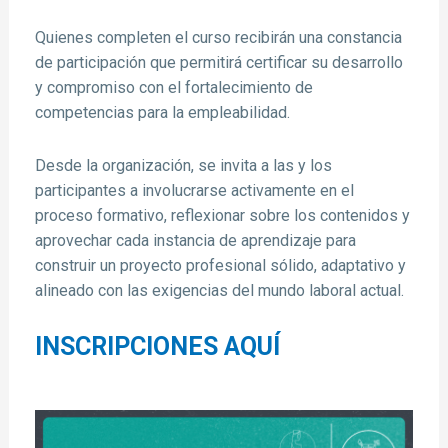
Quienes completen el curso recibirán una constancia
de participación que permitirá certificar su desarrollo
y compromiso con el fortalecimiento de
competencias para la empleabilidad.
Desde la organización, se invita a las y los
participantes a involucrarse activamente en el
proceso formativo, reflexionar sobre los contenidos y
aprovechar cada instancia de aprendizaje para
construir un proyecto profesional sólido, adaptativo y
alineado con las exigencias del mundo laboral actual.
INSCRIPCIONES AQUÍ