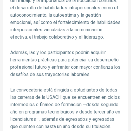
del trabajo y la importancia de la educación continua,
el desarrollo de habilidades intrapersonales como el
autoconocimiento, la autoestima y la gestión
emocional, así como el fortalecimiento de habilidades
interpersonales vinculadas a la comunicación
efectiva, el trabajo colaborativo y el liderazgo.
Además, las y los participantes podrán adquirir
herramientas prácticas para potenciar su desempeño
profesional futuro y enfrentar con mayor confianza los
desafíos de sus trayectorias laborales.
La convocatoria está dirigida a estudiantes de todas
las carreras de la USACH que se encuentren en ciclos
intermedios o finales de formación —desde segundo
año en programas tecnológicos y desde tercer año en
licenciaturas—, además de egresados y egresadas
que cuenten con hasta un año desde su titulación.