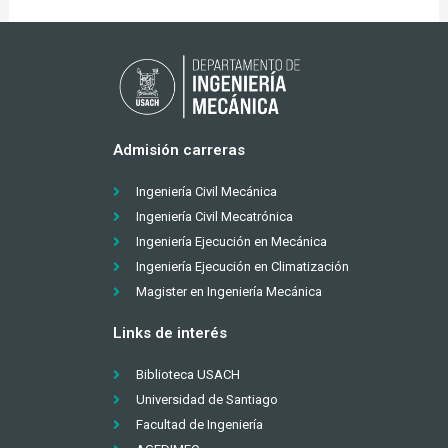
Admisión carreras
Ingeniería Civil Mecánica
Ingeniería Civil Mecatrónica
Ingeniería Ejecución en Mecánica
Ingeniería Ejecución en Climatización
Magister en Ingeniería Mecánica
Links de interés
Biblioteca USACH
Universidad de Santiago
Facultad de Ingeniería