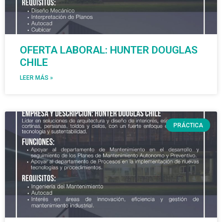
OFERTA LABORAL: HUNTER DOUGLAS
CHILE
LEER MÁS »
PRÁCTICA