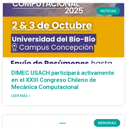
NOTICIAS
DIMEC USACH participará activamente
en el XXIII Congreso Chileno de
Mecánica Computacional
LEER MÁS »
MEMORIAS