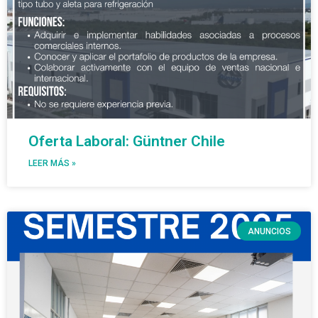
Oferta Laboral: Güntner Chile
LEER MÁS »
ANUNCIOS