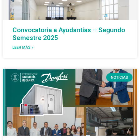
Convocatoria a Ayudantías – Segundo
Semestre 2025
LEER MÁS »
NOTICIAS