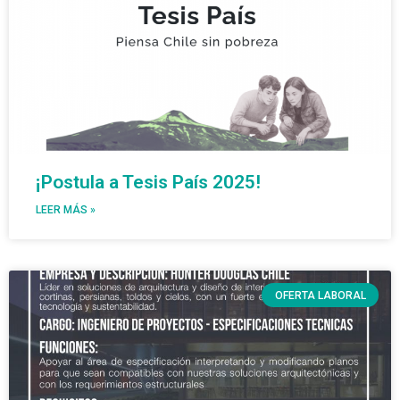
¡Postula a Tesis País 2025!
LEER MÁS »
OFERTA LABORAL