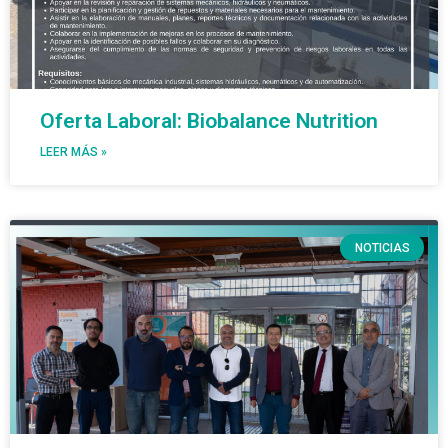
Oferta Laboral: Biobalance Nutrition
LEER MÁS »
NOTICIAS