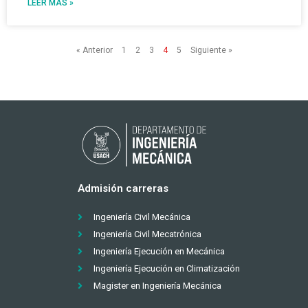
LEER MÁS »
« Anterior
1
2
3
4
5
Siguiente »
Admisión carreras
Ingeniería Civil Mecánica
Ingeniería Civil Mecatrónica
Ingeniería Ejecución en Mecánica
Ingeniería Ejecución en Climatización
Magister en Ingeniería Mecánica