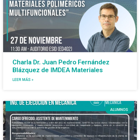
Charla Dr. Juan Pedro Fernández
Blázquez de IMDEA Materiales
LEER MÁS »
ALUMNOS