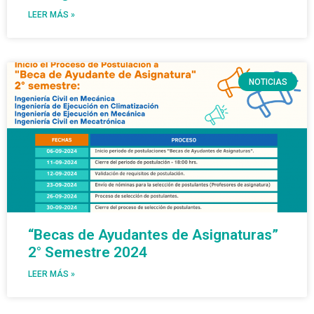
LEER MÁS »
NOTICIAS
“Becas de Ayudantes de Asignaturas”
2° Semestre 2024
LEER MÁS »