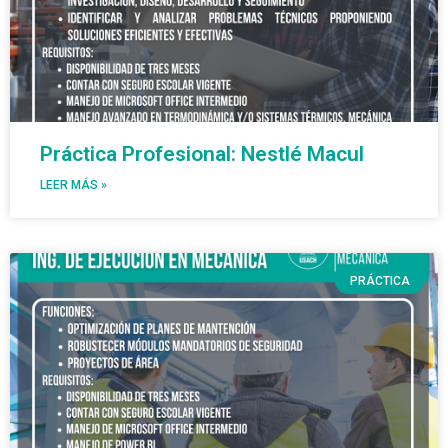
Práctica Profesional: Nestlé Macul
LEER MÁS »
PRÁCTICA