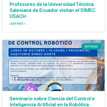
Profesores de la Universidad Técnica
Salesiana de Ecuador visitan el DIMEC
USACH
LEER MÁS »
NOTICIAS
Seminario sobre Ciencia del Control e
Inteligencia Artificial en la Robótica