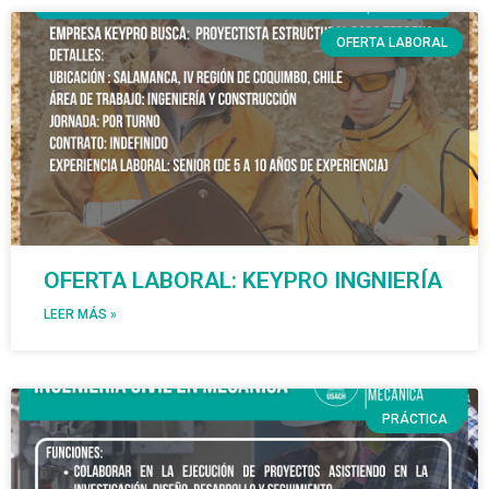
OFERTA LABORAL
OFERTA LABORAL: KEYPRO INGNIERÍA
LEER MÁS »
PRÁCTICA