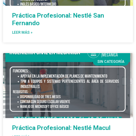
Práctica Profesional: Nestlé San
Fernando
LEER MÁS »
SIN CATEGORÍA
Práctica Profesional: Nestlé Macul