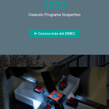
2000
Creación Programa Vespertino
Conoce más del DIMEC