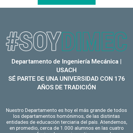
Departamento de Ingeniería Mecánica |
USACH
SÉ PARTE DE UNA UNIVERSIDAD CON 176
AÑOS DE TRADICIÓN
Nuestro Departamento es hoy el más grande de todos
los departamentos homónimos, de las distintas
entidades de educación terciaria del país. Atendemos,
en promedio, cerca de 1.000 alumnos en las cuatro