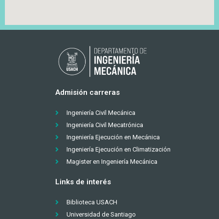
Admisión carreras
Ingeniería Civil Mecánica
Ingeniería Civil Mecatrónica
Ingeniería Ejecución en Mecánica
Ingeniería Ejecución en Climatización
Magister en Ingeniería Mecánica
Links de interés
Biblioteca USACH
Universidad de Santiago