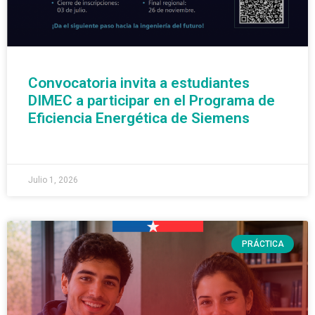
Convocatoria invita a estudiantes
DIMEC a participar en el Programa de
Eficiencia Energética de Siemens
READ MORE »
Julio 1, 2026
PRÁCTICA