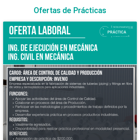
Ofertas de Prácticas
PRÁCTICA