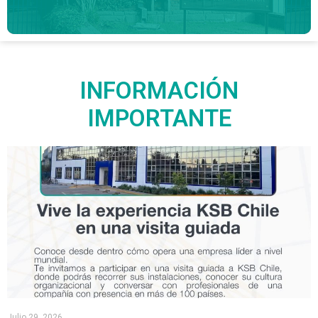
INFORMACIÓN
IMPORTANTE
Julio 29, 2026