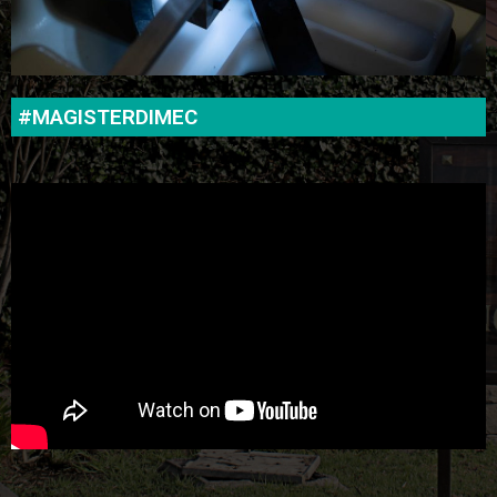
#MAGISTERDIMEC