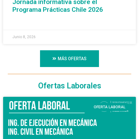
Jornada informativa sobre el
Programa Prácticas Chile 2026
READ MORE »
Junio 8, 2026
MÁS OFERTAS
Ofertas Laborales
OFERTA LABORAL