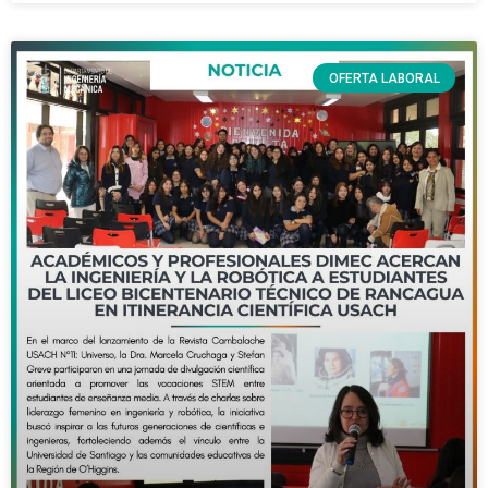
OFERTA LABORAL