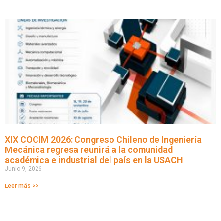
XIX COCIM 2026: Congreso Chileno de Ingeniería
Mecánica regresa reunirá a la comunidad
académica e industrial del país en la USACH
Junio 9, 2026
Leer más >>