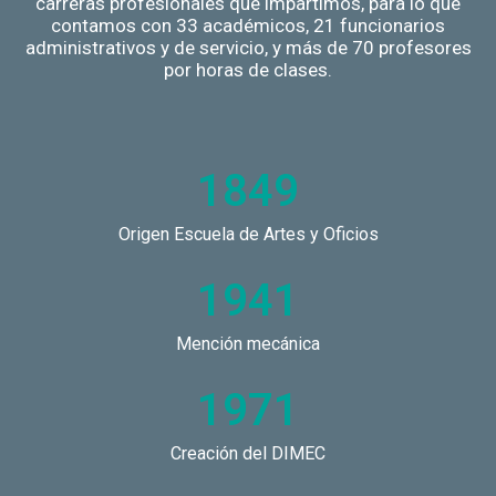
carreras profesionales que impartimos, para lo que
contamos con 33 académicos, 21 funcionarios
administrativos y de servicio, y más de 70 profesores
por horas de clases.
1849
Origen Escuela de Artes y Oficios
1941
Mención mecánica
1971
Creación del DIMEC