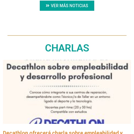
VER MÁS NOTICIAS
CHARLAS
Decathlon ofrecerá charla sobre empleabilidad y